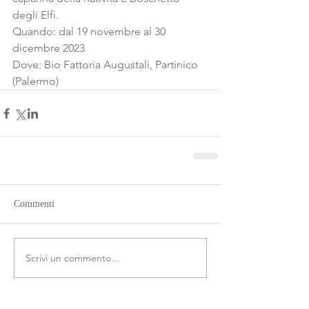
degli Elfi.
Quando: dal 19 novembre al 30 
dicembre 2023
Dove: Bio Fattoria Augustali, Partinico 
(Palermo)
Commenti
Scrivi un commento...