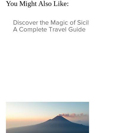
You Might Also Like:
Discover the Magic of Sicily:
A Complete Travel Guide