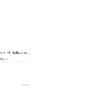
qualità della vita, 
nizio.