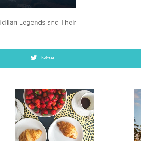
icilian Legends and Their
Twitter