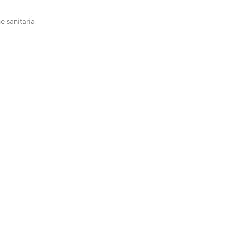
e sanitaria 