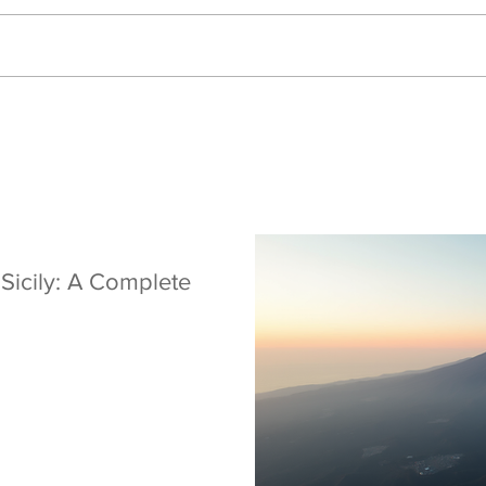
 Sicily: A Complete