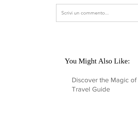
Scrivi un commento...
You Might Also Like:
Discover the Magic of
Travel Guide