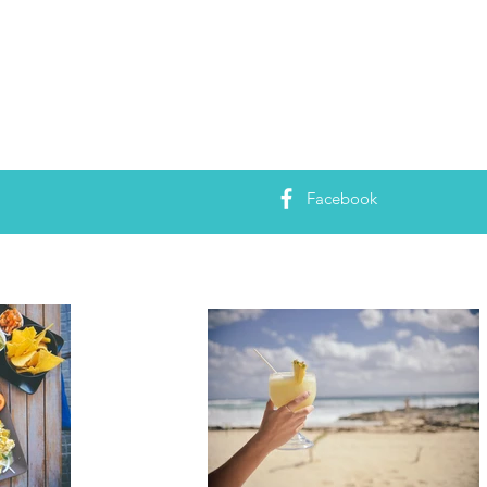
Facebook