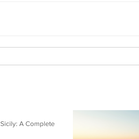
 Sicily: A Complete