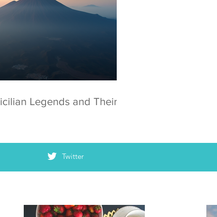
icilian Legends and Their
Twitter