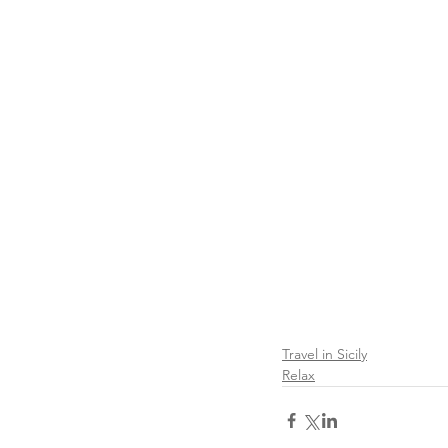
Travel in Sicily
Relax