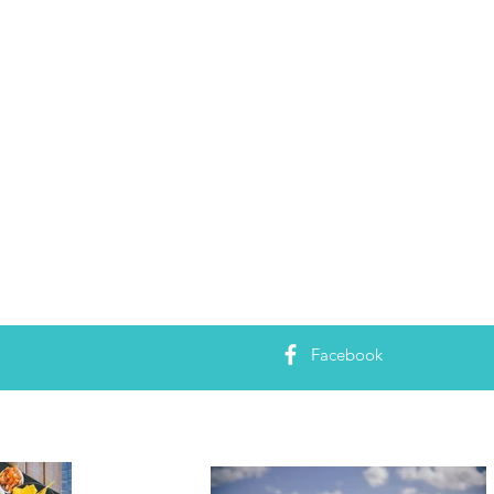
Facebook