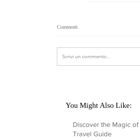
Commenti
Scrivi un commento...
You Might Also Like:
Discover the Magic of
Travel Guide