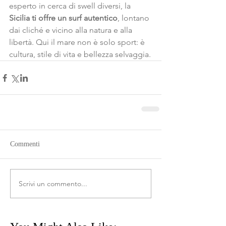
esperto in cerca di swell diversi, la 
Sicilia ti offre un surf autentico
, lontano 
dai cliché e vicino alla natura e alla 
libertà. Qui il mare non è solo sport: è 
cultura, stile di vita e bellezza selvaggia.
Commenti
Scrivi un commento...