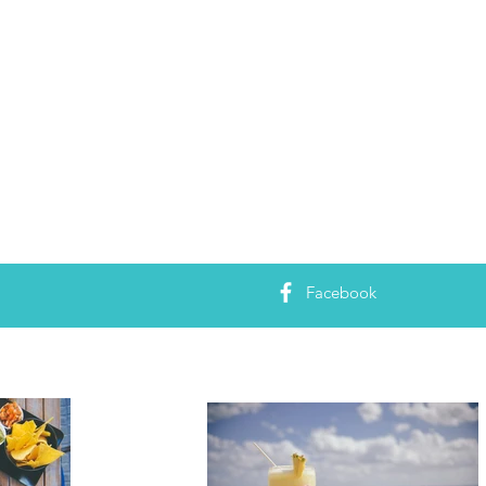
Facebook