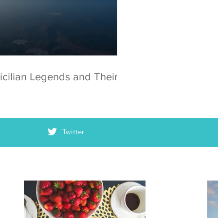
icilian Legends and Their
Twitter