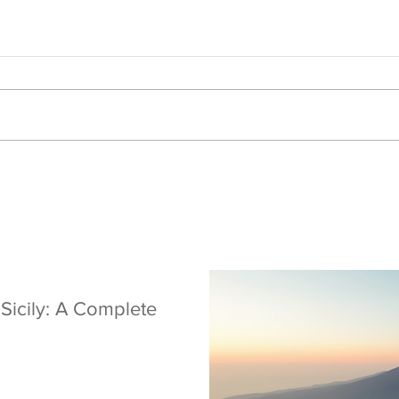
 Sicily: A Complete