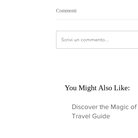
Commenti
Scrivi un commento...
You Might Also Like:
Discover the Magic of
Travel Guide