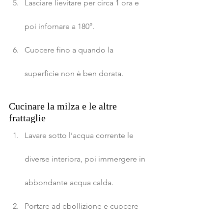
Lasciare lievitare per circa 1 ora e 
poi infornare a 180°.
Cuocere fino a quando la 
superficie non è ben dorata.
Cucinare la milza e le altre 
frattaglie
Lavare sotto l’acqua corrente le 
diverse interiora, poi immergere in 
abbondante acqua calda.
Portare ad ebollizione e cuocere 