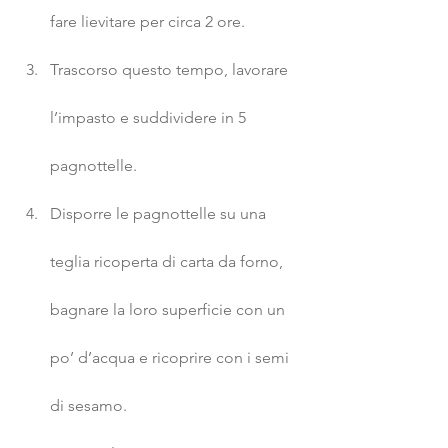
fare lievitare per circa 2 ore.
Trascorso questo tempo, lavorare 
l’impasto e suddividere in 5 
pagnottelle.
Disporre le pagnottelle su una 
teglia ricoperta di carta da forno, 
bagnare la loro superficie con un 
po’ d’acqua e ricoprire con i semi 
di sesamo.