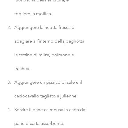
togliere la mollica.
Aggiungere la ricotta fresca e 
adagiare all’interno della pagnotta 
le fettine di milza, polmone e 
trachea.
Aggiungere un pizzico di sale e il 
caciocavallo tagliato a julienne.
Servire il pane ca meusa in carta da 
pane o carta assorbente.