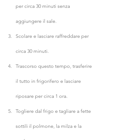
per circa 30 minuti senza 
aggiungere il sale.
Scolare e lasciare raffreddare per 
circa 30 minuti.
Trascorso questo tempo, trasferire 
il tutto in frigorifero e lasciare 
riposare per circa 1 ora.
Togliere dal frigo e tagliare a fette 
sottili il polmone, la milza e la 