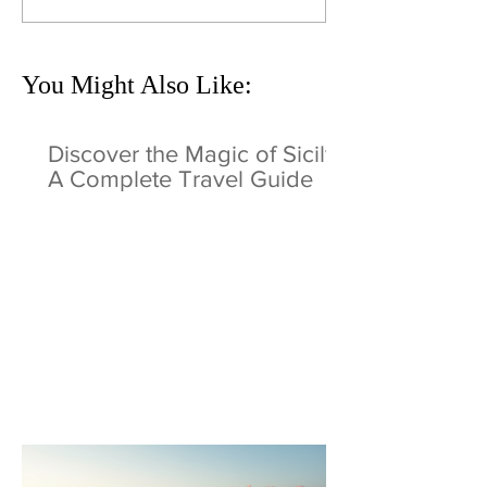
You Might Also Like:
Discover the Magic of Sicily:
A Complete Travel Guide