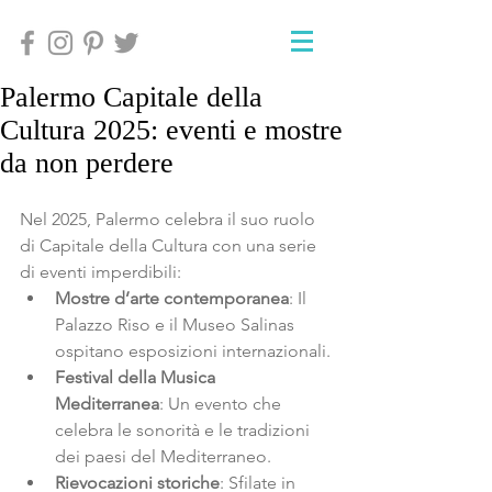
Palermo Capitale della
Cultura 2025: eventi e mostre
da non perdere
Nel 2025, Palermo celebra il suo ruolo 
di Capitale della Cultura con una serie 
di eventi imperdibili:
Mostre d’arte contemporanea
: Il 
Palazzo Riso e il Museo Salinas 
ospitano esposizioni internazionali.
Festival della Musica 
Mediterranea
: Un evento che 
celebra le sonorità e le tradizioni 
dei paesi del Mediterraneo.
Rievocazioni storiche
: Sfilate in 