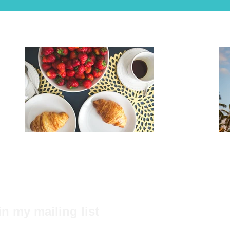
in my mailing list