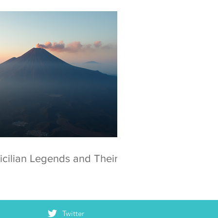
icilian Legends and Their
Twitter