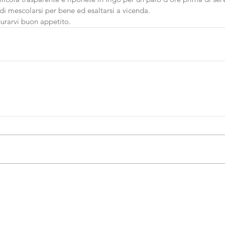
i mescolarsi per bene ed esaltarsi a vicenda.
urarvi buon appetito.