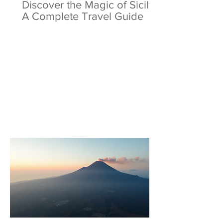
Discover the Magic of Sicily:
A Complete Travel Guide