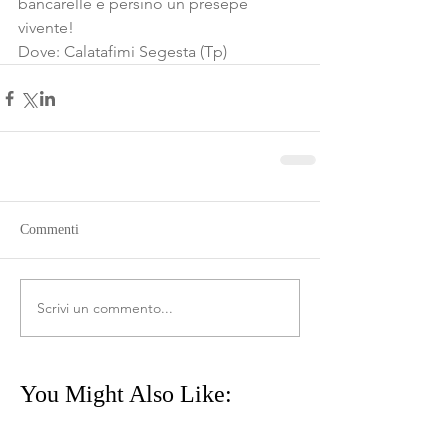
bancarelle e persino un presepe 
vivente!
Dove: Calatafimi Segesta (Tp)
Commenti
Scrivi un commento...
You Might Also Like: