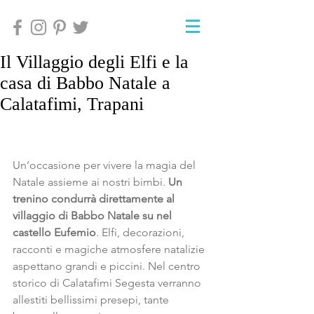
Il Villaggio degli Elfi e la
casa di Babbo Natale a
Calatafimi, Trapani
Un’occasione per vivere la magia del 
Natale assieme ai nostri bimbi. 
Un 
trenino condurrà direttamente al 
villaggio di Babbo Natale su nel 
castello Eufemio
. Elfi, decorazioni, 
racconti e magiche atmosfere natalizie 
aspettano grandi e piccini. Nel centro 
storico di Calatafimi Segesta verranno 
allestiti bellissimi presepi, tante 