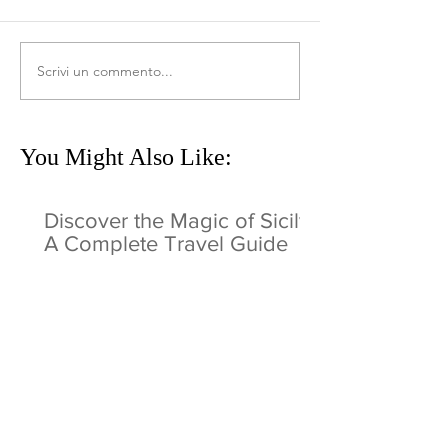
Scrivi un commento...
You Might Also Like:
Discover the Magic of Sicily:
A Complete Travel Guide