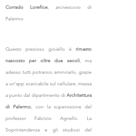
Corrado Lorefice
, arcivescovo di 
Palermo
Questo prezioso gioiello è 
rimasto 
nascosto per oltre due secoli
, ma 
adesso tutti potranno ammirarlo, grazie 
a un’app scaricabile sul cellulare, messa 
a punto dal dipartimento di 
Architettura 
di Palermo
, con la supervisione del 
professor Fabrizio Agnello. La 
Soprintendenza e gli studiosi del 