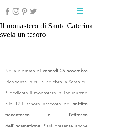
Il monastero di Santa Caterina
svela un tesoro
Nella giornata di
 venerdì 25 novembre
(ricorrenza in cui si celebra la Santa cui 
è dedicato il monastero) si inaugurano 
alle 12 il tesoro nascosto del 
soffitto 
trecentesco e l’affresco 
dell’Incarnazione
. Sarà presente anche 