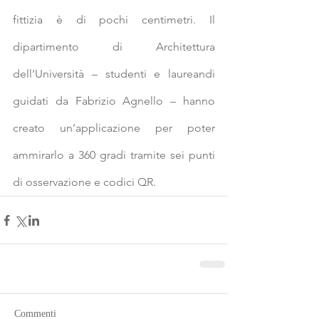
fittizia è di pochi centimetri. Il 
dipartimento di Architettura 
dell’Università – studenti e laureandi 
guidati da Fabrizio Agnello – hanno 
creato un’applicazione per poter 
ammirarlo a 360 gradi tramite sei punti 
di osservazione e codici QR.
Commenti