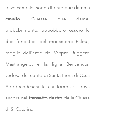
trave centrale, sono dipinte 
due dame a 
cavallo
. Queste due dame, 
probabilmente, potrebbero essere le 
due fondatrici del monastero: Palma, 
moglie dell’eroe del Vespro Ruggero 
Mastrangelo, e la figlia Benvenuta, 
vedova del conte di Santa Fiora di Casa 
Aldobrandeschi la cui tomba si trova 
ancora nel 
transetto destro 
della Chiesa 
di S. Caterina.