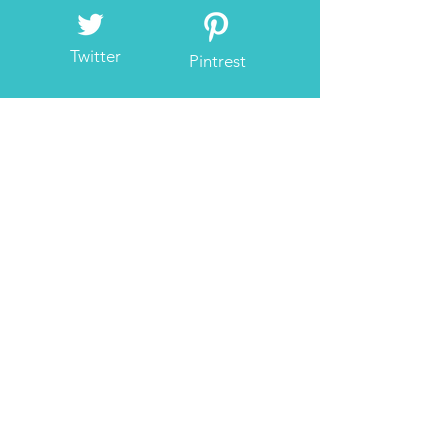
Twitter
Pintrest