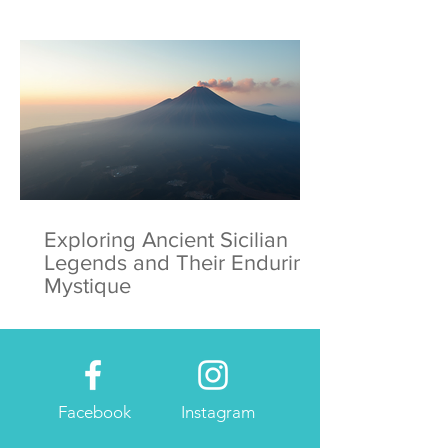
Exploring Ancient Sicilian
Legends and Their Enduring
Mystique
Facebook
Instagram