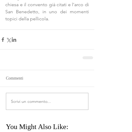
chiesa e il convento già citati e l’arco di 
San Benedetto, in uno dei momenti 
topici della pellicola.
Commenti
Scrivi un commento...
You Might Also Like: