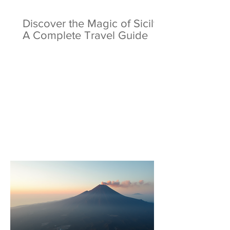
Discover the Magic of Sicily:
A Complete Travel Guide