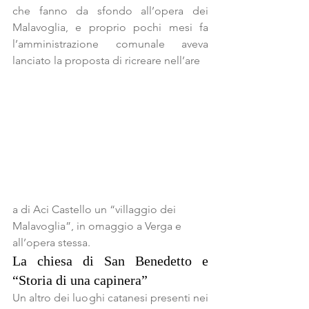
che fanno da sfondo all’opera dei 
Malavoglia, e proprio pochi mesi fa 
l’amministrazione comunale aveva 
lanciato la proposta di ricreare nell’are
a di Aci Castello un “villaggio dei 
Malavoglia”, in omaggio a Verga e 
all’opera stessa.
La chiesa di San Benedetto e 
“Storia di una capinera”
Un altro dei luoghi catanesi presenti nei 