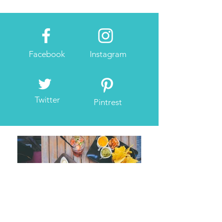
Facebook
Instagram
Twitter
Pintrest