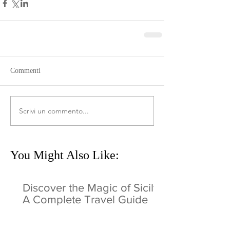
Commenti
Scrivi un commento...
You Might Also Like:
Discover the Magic of Sicily:
A Complete Travel Guide