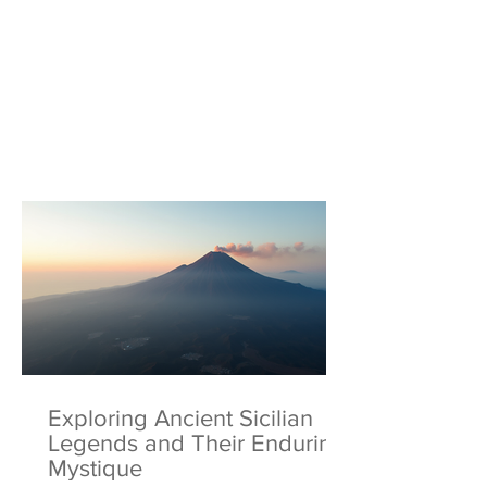
Exploring Ancient Sicilian
Legends and Their Enduring
Mystique