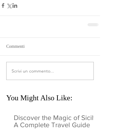
Commenti
Scrivi un commento...
You Might Also Like:
Discover the Magic of Sicily:
A Complete Travel Guide