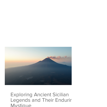
Exploring Ancient Sicilian
Legends and Their Enduring
Mystique