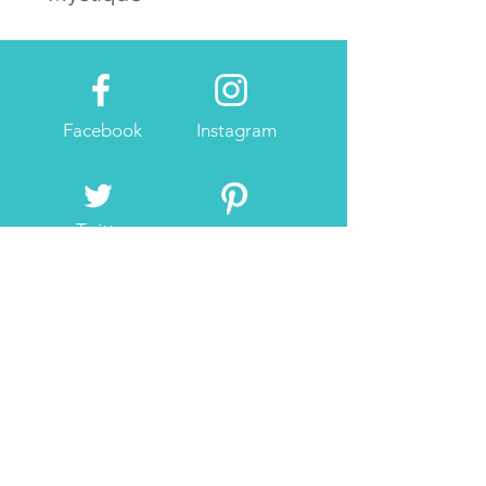
Facebook
Instagram
Twitter
Pintrest