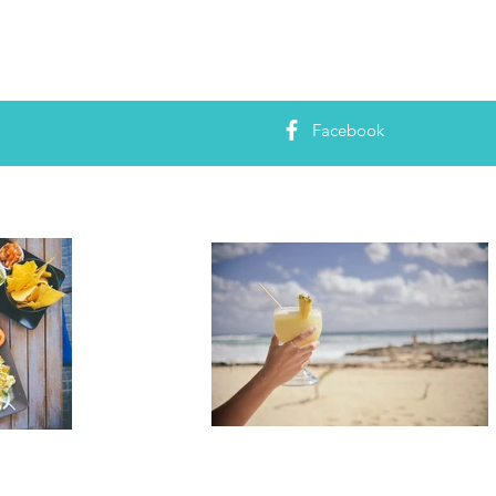
Facebook