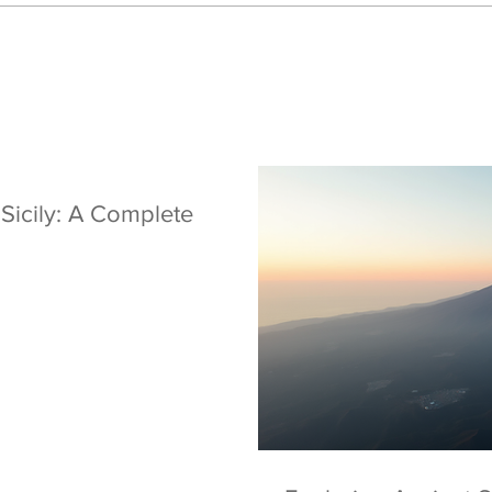
 Sicily: A Complete