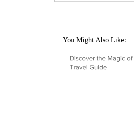
You Might Also Like:
Discover the Magic of
Travel Guide