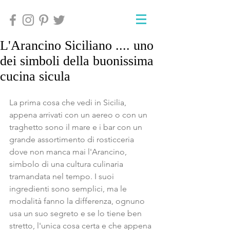
L'Arancino Siciliano .... uno
dei simboli della buonissima
cucina sicula
La prima cosa che vedi in Sicilia, 
appena arrivati con un aereo o con un 
traghetto sono il mare e i bar con un 
grande assortimento di rosticceria 
dove non manca mai l'Arancino, 
simbolo di una cultura culinaria 
tramandata nel tempo. I suoi 
ingredienti sono semplici, ma le 
modalità fanno la differenza, ognuno 
usa un suo segreto e se lo tiene ben 
stretto, l'unica cosa certa e che appena 