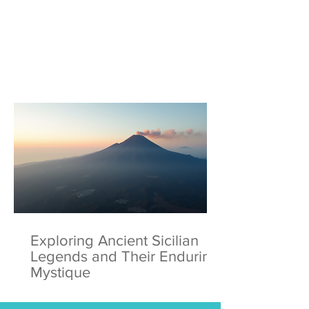
Exploring Ancient Sicilian
Legends and Their Enduring
Mystique