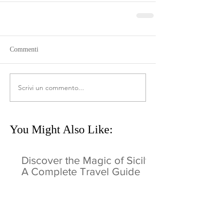
Commenti
Scrivi un commento...
You Might Also Like:
Discover the Magic of Sicily:
A Complete Travel Guide