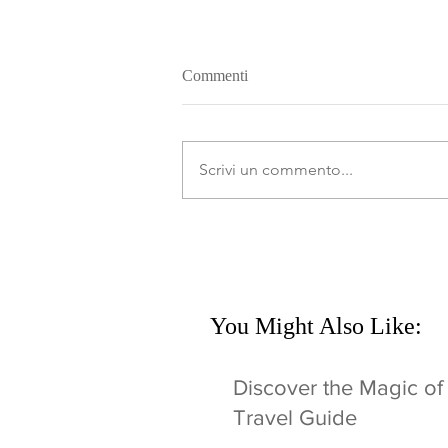
Commenti
Scrivi un commento...
You Might Also Like:
Discover the Magic of
Travel Guide