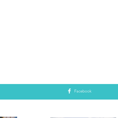
Facebook