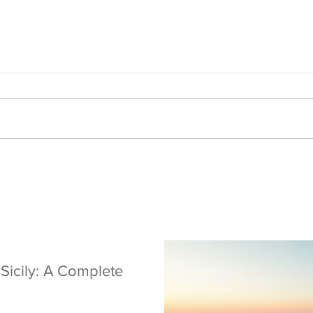
 Sicily: A Complete