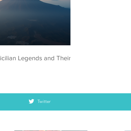
icilian Legends and Their
Twitter