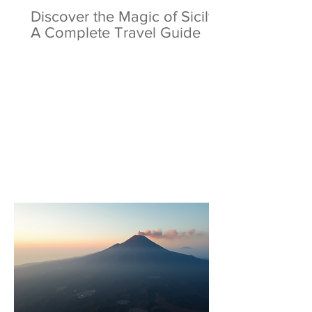
Discover the Magic of Sicily:
A Complete Travel Guide