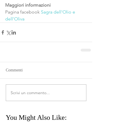
Maggiori informazioni
Pagina facebook
Sagra dell'Olio e 
dell'Oliva
Commenti
Scrivi un commento...
You Might Also Like: