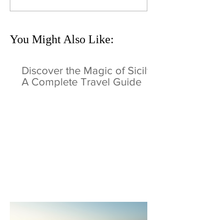
You Might Also Like:
Discover the Magic of Sicily:
A Complete Travel Guide