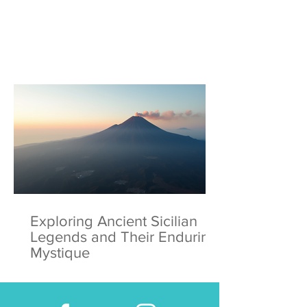
Exploring Ancient Sicilian
Legends and Their Enduring
Mystique