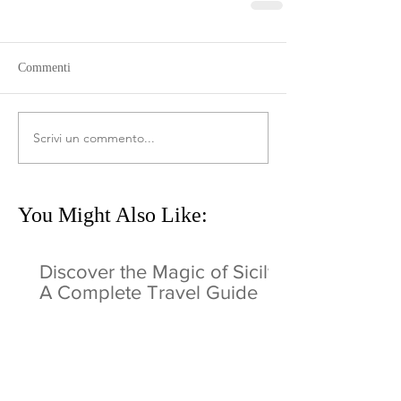
Commenti
Scrivi un commento...
You Might Also Like:
Discover the Magic of Sicily:
A Complete Travel Guide