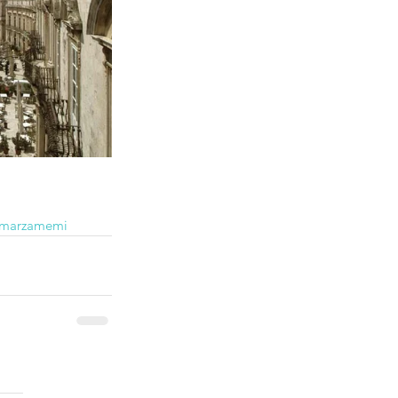
marzamemi