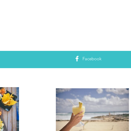
Facebook