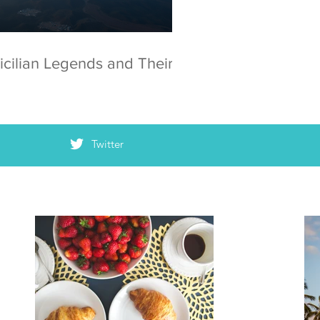
icilian Legends and Their
Twitter