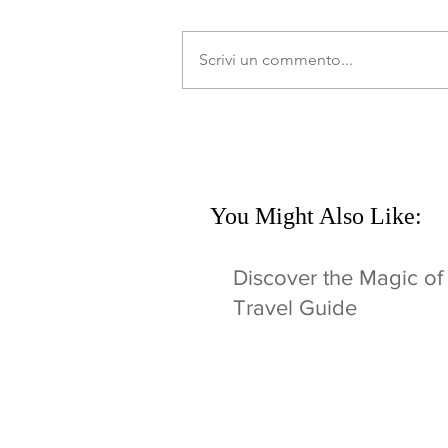
Scrivi un commento...
You Might Also Like:
Discover the Magic of
Travel Guide