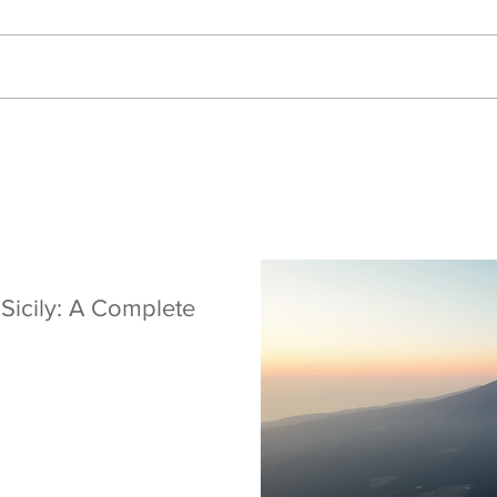
 Sicily: A Complete